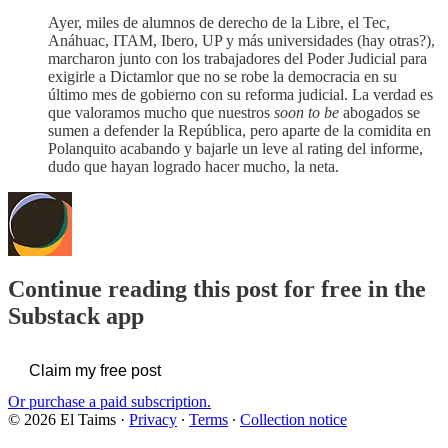
Ayer, miles de alumnos de derecho de la Libre, el Tec,
Anáhuac, ITAM, Ibero, UP y más universidades (hay otras?),
marcharon junto con los trabajadores del Poder Judicial para
exigirle a Dictamlor que no se robe la democracia en su
último mes de gobierno con su reforma judicial. La verdad es
que valoramos mucho que nuestros
soon to be
abogados se
sumen a defender la República, pero aparte de la comidita en
Polanquito acabando y bajarle un leve al rating del informe,
dudo que hayan logrado hacer mucho, la neta.
Continue reading this post for free in the
Substack app
Claim my free post
Or purchase a paid subscription.
© 2026 El Taims
·
Privacy
∙
Terms
∙
Collection notice