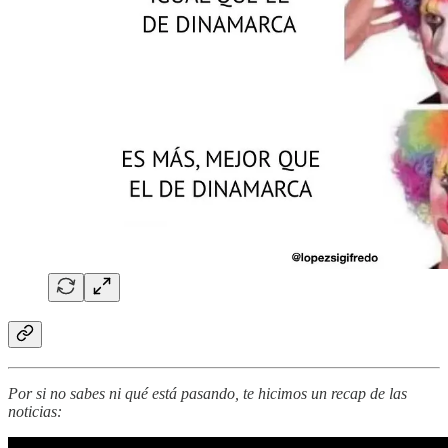
Por si no sabes ni qué está pasando, te hicimos un recap de las
noticias: