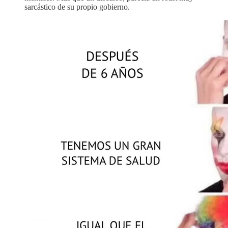
sarcástico de su propio gobierno.