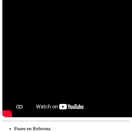
Paseo en Reforma