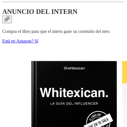
ANUNCIO DEL INTERN
Compra el libro para que el intern gane su comisión del mes:
Está en Amazon? Sí