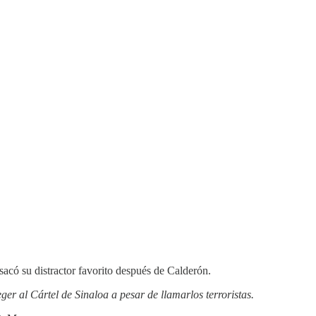
có su distractor favorito después de Calderón.
r al Cártel de Sinaloa a pesar de llamarlos terroristas.