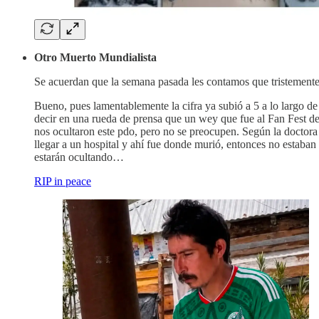
Otro Muerto Mundialista
Se acuerdan que la semana pasada les contamos que tristemente 
Bueno, pues lamentablemente la cifra ya subió a 5 a lo largo d
decir en una rueda de prensa que un wey que fue al Fan Fest de
nos ocultaron este pdo, pero no se preocupen. Según la doctora 
llegar a un hospital y ahí fue donde murió, entonces no estaban
estarán ocultando…
RIP in peace