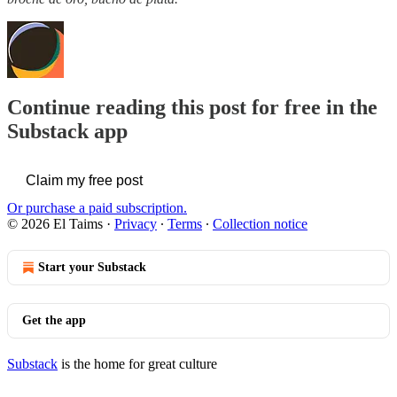
Continue reading this post for free in the
Substack app
Claim my free post
Or purchase a paid subscription.
© 2026 El Taims
·
Privacy
∙
Terms
∙
Collection notice
Start your Substack
Get the app
Substack
is the home for great culture