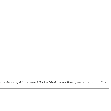
estrados, AI no tiene CEO y Shakira no llora pero sí paga multas.