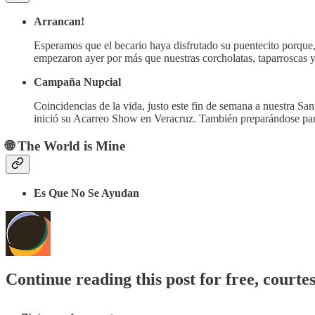
Arrancan!
Esperamos que el becario haya disfrutado su puentecito porque,
empezaron ayer por más que nuestras corcholatas, taparroscas 
Campaña Nupcial
Coincidencias de la vida, justo este fin de semana a nuestra Sa
inició su Acarreo Show en Veracruz. También preparándose par
🌐 The World is Mine
Es Que No Se Ayudan
Continue reading this post for free, courte