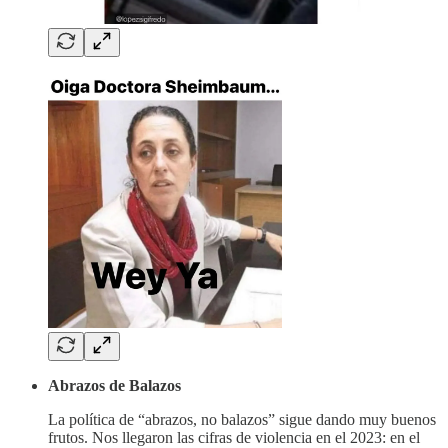
Abrazos de Balazos
La política de “abrazos, no balazos” sigue dando muy buenos
frutos. Nos llegaron las cifras de violencia en el 2023: en el