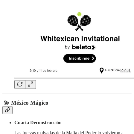
💫 México Mágico
Cuarta Deconstrucción
Las fuerzas malvadas de la Mafia del Poder lo volvieron a