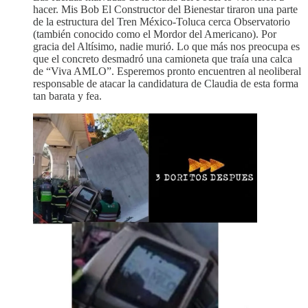
hacer. Mis Bob El Constructor del Bienestar tiraron una parte
de la estructura del Tren México-Toluca cerca Observatorio
(también conocido como el Mordor del Americano). Por
gracia del Altísimo, nadie murió. Lo que más nos preocupa es
que el concreto desmadró una camioneta que traía una calca
de “Viva AMLO”. Esperemos pronto encuentren al neoliberal
responsable de atacar la candidatura de Claudia de esta forma
tan barata y fea.