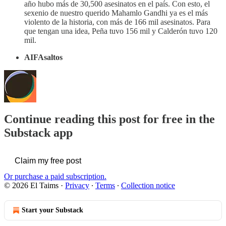
año hubo más de 30,500 asesinatos en el país. Con esto, el
sexenio de nuestro querido Mahamlo Gandhi ya es el más
violento de la historia, con más de 166 mil asesinatos. Para
que tengan una idea, Peña tuvo 156 mil y Calderón tuvo 120
mil.
AIFAsaltos
Continue reading this post for free in the
Substack app
Claim my free post
Or purchase a paid subscription.
© 2026 El Taims
·
Privacy
∙
Terms
∙
Collection notice
Start your Substack