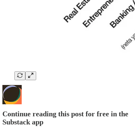
Continue reading this post for free in the
Substack app