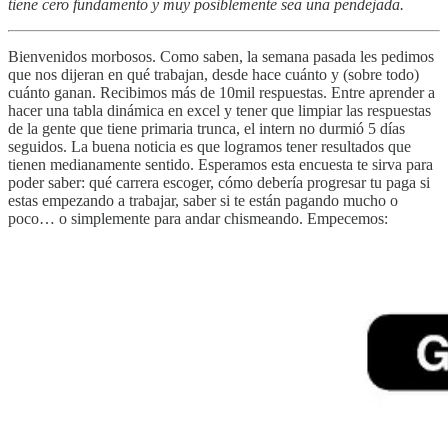
tiene cero fundamento y muy posiblemente sea una pendejada.
Bienvenidos morbosos. Como saben, la semana pasada les pedimos
que nos dijeran en qué trabajan, desde hace cuánto y (sobre todo)
cuánto ganan. Recibimos más de 10mil respuestas. Entre aprender a
hacer una tabla dinámica en excel y tener que limpiar las respuestas
de la gente que tiene primaria trunca, el intern no durmió 5 días
seguidos. La buena noticia es que logramos tener resultados que
tienen medianamente sentido. Esperamos esta encuesta te sirva para
poder saber: qué carrera escoger, cómo debería progresar tu paga si
estas empezando a trabajar, saber si te están pagando mucho o
poco… o simplemente para andar chismeando. Empecemos: