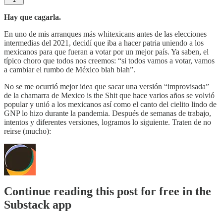
Hay que cagarla.
En uno de mis arranques más whitexicans antes de las elecciones
intermedias del 2021, decidí que iba a hacer patria uniendo a los
mexicanos para que fueran a votar por un mejor país. Ya saben, el
típico choro que todos nos creemos: “si todos vamos a votar, vamos
a cambiar el rumbo de México blah blah”.
No se me ocurrió mejor idea que sacar una versión “improvisada”
de la chamarra de Mexico is the Shit que hace varios años se volvió
popular y unió a los mexicanos así como el canto del cielito lindo de
GNP lo hizo durante la pandemia. Después de semanas de trabajo,
intentos y diferentes versiones, logramos lo siguiente. Traten de no
reirse (mucho):
Continue reading this post for free in the
Substack app