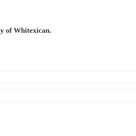
sy of Whitexican.