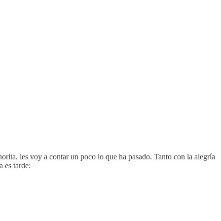
ita, les voy a contar un poco lo que ha pasado. Tanto con la alegría
 es tarde: