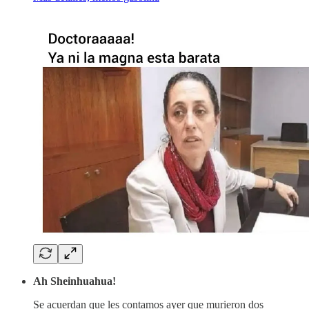
Ah Sheinhuahua!
Se acuerdan que les contamos ayer que murieron dos