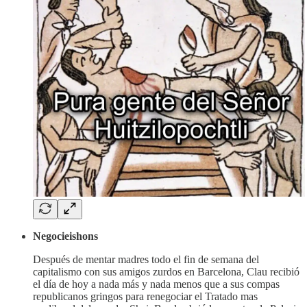
Negocieishons
Después de mentar madres todo el fin de semana del
capitalismo con sus amigos zurdos en Barcelona, Clau recibió
el día de hoy a nada más y nada menos que a sus compas
republicanos gringos para renegociar el Tratado mas