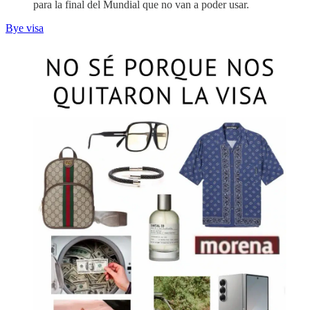
para la final del Mundial que no van a poder usar.
Bye visa