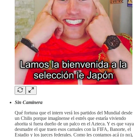
Sin Caminera
Qué fortuna que el intern verá los partidos del Mundial desde
un Chilis porque imagínense el estrés que estaría viviendo
ahorita si fuera dueño de un palco en el Azteca. Y es que vaya
desmadre el que traen esos carnales con la FIFA, Banorte, el
Estadio y los jueces federales. Como les contamos acá (o no),