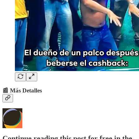
📰 Más Detalles
Continue reading this post for free in the