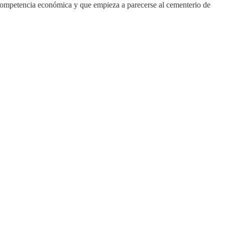
e competencia económica y que empieza a parecerse al cementerio de