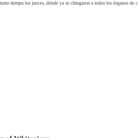
l mismo tiempo los jueces, dónde ya se chingaron a todos los órganos d