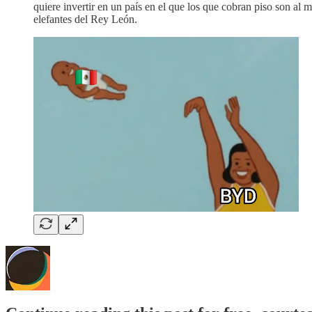
quiere invertir en un país en el que los que cobran piso son a
elefantes del Rey León.