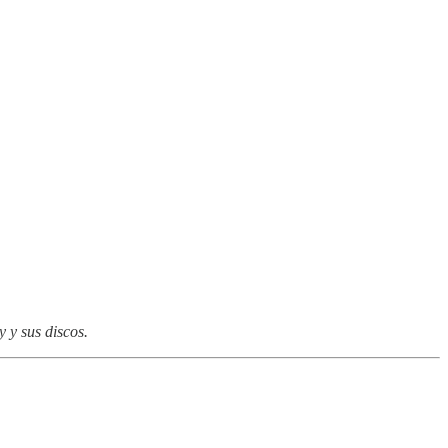
 y sus discos.