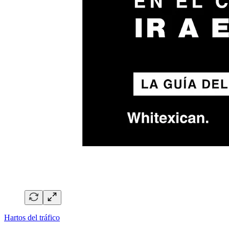
Hartos del tráfico