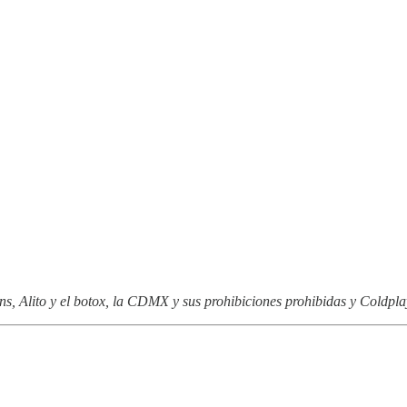
, Alito y el botox, la CDMX y sus prohibiciones prohibidas y Coldplay