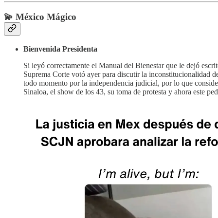
💫
México Mágico
Bienvenida Presidenta
Si leyó correctamente el Manual del Bienestar que le dejó escr
Suprema Corte votó ayer para discutir la inconstitucionalidad 
todo momento por la independencia judicial, por lo que consider
Sinaloa, el show de los 43, su toma de protesta y ahora este pe