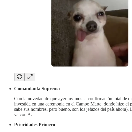
Comandanta Suprema
Con la novedad de que ayer tuvimos la confirmación total de 
investida en una ceremonia en el Campo Marte, donde hizo el pas
sabe sus nombres, pero bueno, son los jefazos del país ahora). 
va con A.
Prioridades Primero