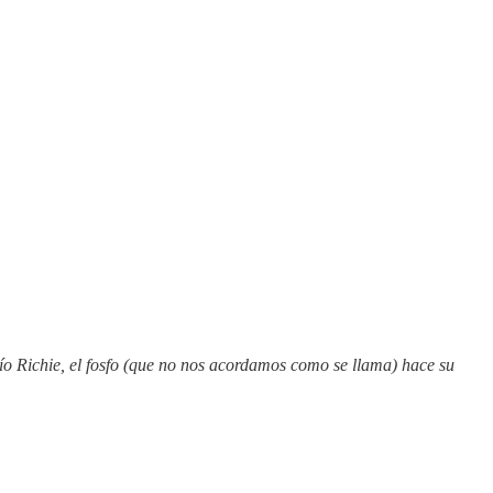
ío Richie, el fosfo (que no nos acordamos como se llama) hace su