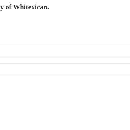
sy of Whitexican.