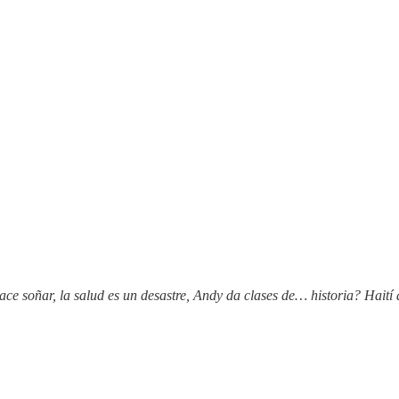
ace soñar, la salud es un desastre, Andy da clases de… historia? Haití