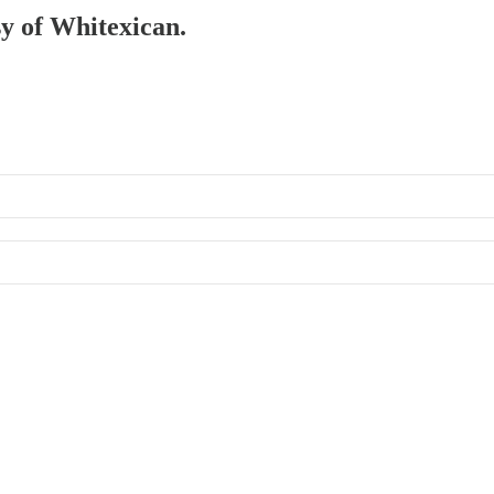
sy of Whitexican.