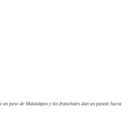
 a un paso de Mataulipas y los franchutes dan un pasote hacia