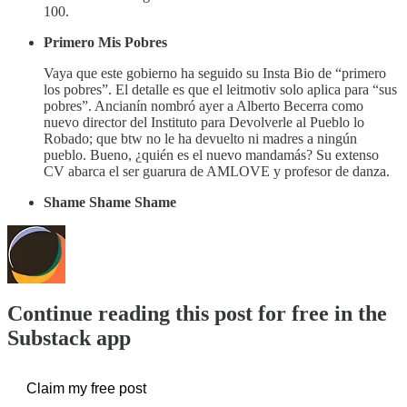
100.
Primero Mis Pobres
Vaya que este gobierno ha seguido su Insta Bio de “primero
los pobres”. El detalle es que el leitmotiv solo aplica para “sus
pobres”. Ancianín nombró ayer a Alberto Becerra como
nuevo director del Instituto para Devolverle al Pueblo lo
Robado; que btw no le ha devuelto ni madres a ningún
pueblo. Bueno, ¿quién es el nuevo mandamás? Su extenso
CV abarca el ser guarura de AMLOVE y profesor de danza.
Shame Shame Shame
Continue reading this post for free in the
Substack app
Claim my free post