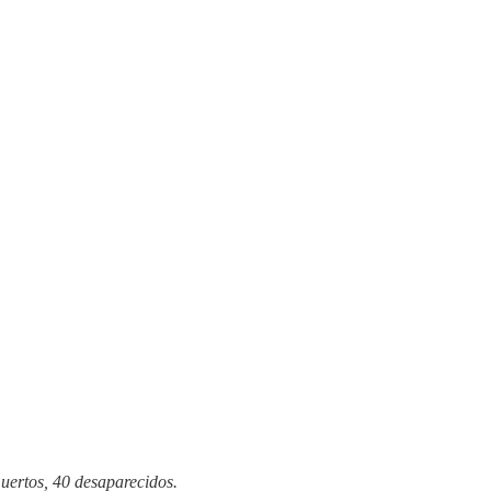
ertos, 40 desaparecidos.