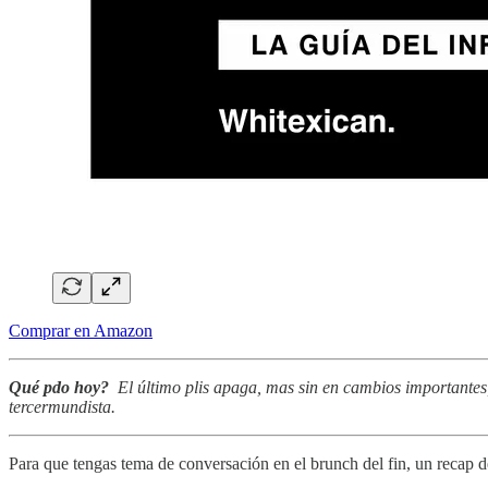
Comprar en Amazon
Qué pdo hoy?
El último plis apaga, mas sin en cambios importantes
tercermundista.
Para que tengas tema de conversación en el brunch del fin, un recap d