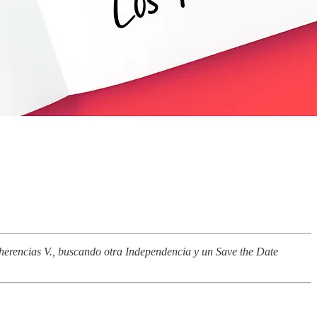
herencias V., buscando otra Independencia y un Save the Date