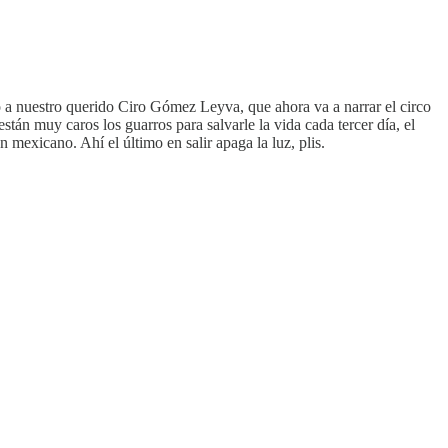
 a nuestro querido Ciro Gómez Leyva, que ahora va a narrar el circo
n muy caros los guarros para salvarle la vida cada tercer día, el
mexicano. Ahí el último en salir apaga la luz, plis.