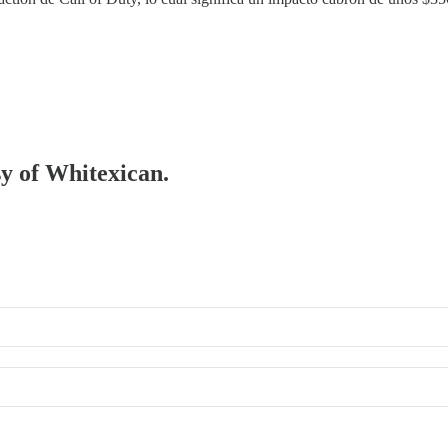
sy of Whitexican.