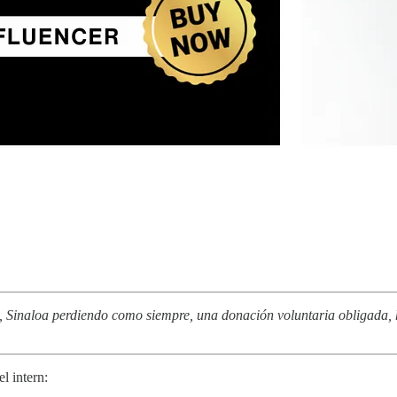
, Sinaloa perdiendo como siempre, una donación voluntaria obligada, 
el intern: