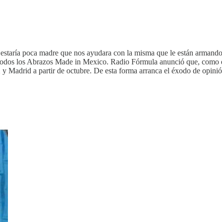
estaría poca madre que nos ayudara con la misma que le están armando
odos los Abrazos Made in Mexico. Radio Fórmula anunció que, como está
Madrid a partir de octubre. De esta forma arranca el éxodo de opinión 