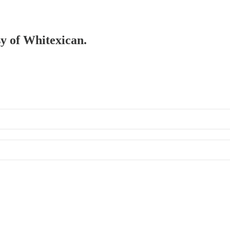
sy of Whitexican.