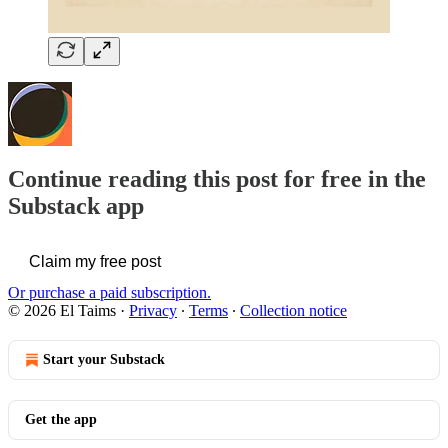
Continue reading this post for free in the
Substack app
Claim my free post
Or purchase a paid subscription.
© 2026 El Taims
·
Privacy
∙
Terms
∙
Collection notice
Start your Substack
Get the app